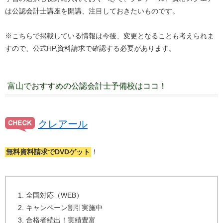
は公認会計士講座を開講、注目しておきたいものです。
※こちらで掲載している情報は今後、変更となることも考えられま
すので、公式HP,資料請求で確認する必要があります。
富山でおすすめの公認会計士予備校はココ！
クレアール
無料資料請求でDVDゲット
！
全国対応（WEB）
キャンペーン割引実施中
合格者続出！実績豊富