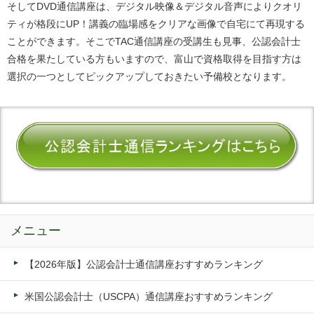
そしてDVD通信講座は、デジタル映像＆デジタル音声によりクオリ
ティが格段にUP！講義の臨場感をクリアな画像で自宅にて再現する
ことができます。そこでTAC通信講座の受講生も見事、公認会計士
合格を果たしている方もいますので、富山で資格取得を目指す方は
選択の一つとしてピックアップしておきたい予備校となります。
メニュー
【2026年版】公認会計士通信講座おすすめランキング
米国公認会計士（USCPA）通信講座おすすめランキング