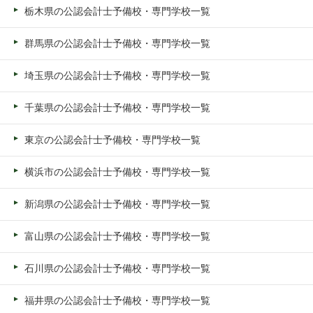
栃木県の公認会計士予備校・専門学校一覧
群馬県の公認会計士予備校・専門学校一覧
埼玉県の公認会計士予備校・専門学校一覧
千葉県の公認会計士予備校・専門学校一覧
東京の公認会計士予備校・専門学校一覧
横浜市の公認会計士予備校・専門学校一覧
新潟県の公認会計士予備校・専門学校一覧
富山県の公認会計士予備校・専門学校一覧
石川県の公認会計士予備校・専門学校一覧
福井県の公認会計士予備校・専門学校一覧