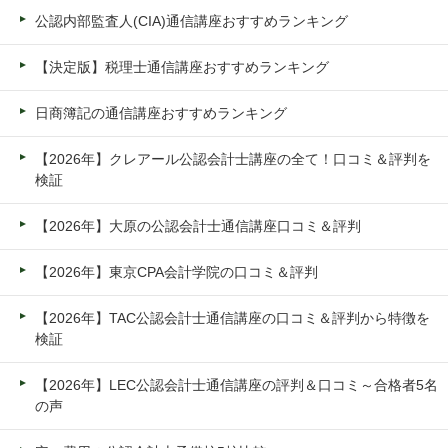
公認内部監査人(CIA)通信講座おすすめランキング
【決定版】税理士通信講座おすすめランキング
日商簿記の通信講座おすすめランキング
【2026年】クレアール公認会計士講座の全て！口コミ＆評判を
検証
【2026年】大原の公認会計士通信講座口コミ＆評判
【2026年】東京CPA会計学院の口コミ＆評判
【2026年】TAC公認会計士通信講座の口コミ＆評判から特徴を
検証
【2026年】LEC公認会計士通信講座の評判＆口コミ～合格者5名
の声