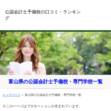
公認会計士予備校の口コミ・ランキン
グ
富山県の公認会計士予備校・専門学校一覧
トップページ
＞
富山県の公認会計士予備校・専門学校一覧
※このページはプロモーションが含まれています。