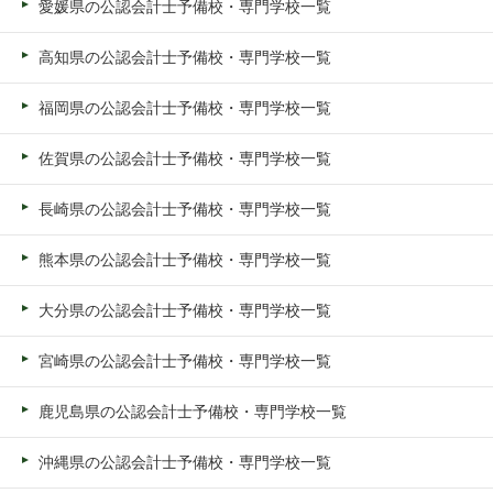
愛媛県の公認会計士予備校・専門学校一覧
高知県の公認会計士予備校・専門学校一覧
福岡県の公認会計士予備校・専門学校一覧
佐賀県の公認会計士予備校・専門学校一覧
長崎県の公認会計士予備校・専門学校一覧
熊本県の公認会計士予備校・専門学校一覧
大分県の公認会計士予備校・専門学校一覧
宮崎県の公認会計士予備校・専門学校一覧
鹿児島県の公認会計士予備校・専門学校一覧
沖縄県の公認会計士予備校・専門学校一覧