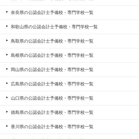
奈良県の公認会計士予備校・専門学校一覧
和歌山県の公認会計士予備校・専門学校一覧
鳥取県の公認会計士予備校・専門学校一覧
島根県の公認会計士予備校・専門学校一覧
岡山県の公認会計士予備校・専門学校一覧
広島県の公認会計士予備校・専門学校一覧
山口県の公認会計士予備校・専門学校一覧
徳島県の公認会計士予備校・専門学校一覧
香川県の公認会計士予備校・専門学校一覧