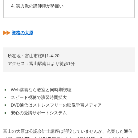
実力派の講師陣が勢揃い
資格の大原
所在地：富山市桜町1-4-20
アクセス：富山駅南口より徒歩1分
Web講義なら教室と同時期視聴
スピード視聴で演習時間拡大
DVD通信はストレスフリーの映像学習メディア
安心の受講サポートシステム
富山の大原は公認会計士講座は開設していませんが、充実した通信