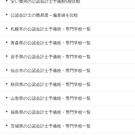
安い費用の公認会計士予備校5校比較
公認会計士の難易度～偏差値を比較
札幌市の公認会計士予備校・専門学校一覧
青森県の公認会計士予備校・専門学校一覧
岩手県の公認会計士予備校・専門学校一覧
仙台市の公認会計士予備校・専門学校一覧
秋田県の公認会計士予備校・専門学校一覧
山形県の公認会計士予備校・専門学校一覧
福島県の公認会計士予備校・専門学校一覧
茨城県の公認会計士予備校・専門学校一覧