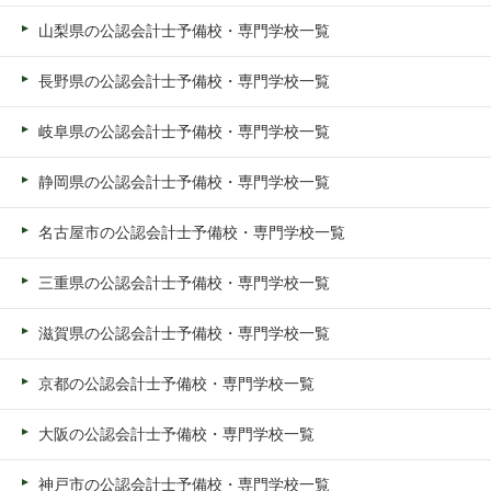
山梨県の公認会計士予備校・専門学校一覧
長野県の公認会計士予備校・専門学校一覧
岐阜県の公認会計士予備校・専門学校一覧
静岡県の公認会計士予備校・専門学校一覧
名古屋市の公認会計士予備校・専門学校一覧
三重県の公認会計士予備校・専門学校一覧
滋賀県の公認会計士予備校・専門学校一覧
京都の公認会計士予備校・専門学校一覧
大阪の公認会計士予備校・専門学校一覧
神戸市の公認会計士予備校・専門学校一覧