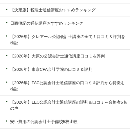
【決定版】税理士通信講座おすすめランキング
日商簿記の通信講座おすすめランキング
【2026年】クレアール公認会計士講座の全て！口コミ＆評判を
検証
【2026年】大原の公認会計士通信講座口コミ＆評判
【2026年】東京CPA会計学院の口コミ＆評判
【2026年】TAC公認会計士通信講座の口コミ＆評判から特徴を
検証
【2026年】LEC公認会計士通信講座の評判＆口コミ～合格者5名
の声
安い費用の公認会計士予備校5校比較