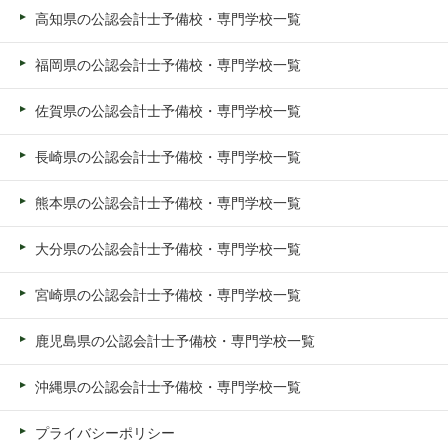
高知県の公認会計士予備校・専門学校一覧
福岡県の公認会計士予備校・専門学校一覧
佐賀県の公認会計士予備校・専門学校一覧
長崎県の公認会計士予備校・専門学校一覧
熊本県の公認会計士予備校・専門学校一覧
大分県の公認会計士予備校・専門学校一覧
宮崎県の公認会計士予備校・専門学校一覧
鹿児島県の公認会計士予備校・専門学校一覧
沖縄県の公認会計士予備校・専門学校一覧
プライバシーポリシー