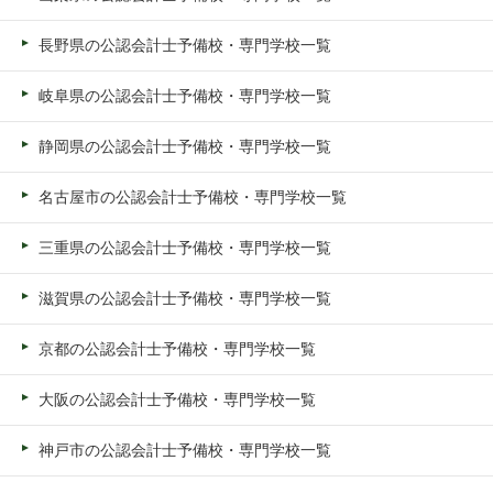
長野県の公認会計士予備校・専門学校一覧
岐阜県の公認会計士予備校・専門学校一覧
静岡県の公認会計士予備校・専門学校一覧
名古屋市の公認会計士予備校・専門学校一覧
三重県の公認会計士予備校・専門学校一覧
滋賀県の公認会計士予備校・専門学校一覧
京都の公認会計士予備校・専門学校一覧
大阪の公認会計士予備校・専門学校一覧
神戸市の公認会計士予備校・専門学校一覧