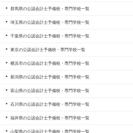
群馬県の公認会計士予備校・専門学校一覧
埼玉県の公認会計士予備校・専門学校一覧
千葉県の公認会計士予備校・専門学校一覧
東京の公認会計士予備校・専門学校一覧
横浜市の公認会計士予備校・専門学校一覧
新潟県の公認会計士予備校・専門学校一覧
富山県の公認会計士予備校・専門学校一覧
石川県の公認会計士予備校・専門学校一覧
福井県の公認会計士予備校・専門学校一覧
山梨県の公認会計士予備校・専門学校一覧