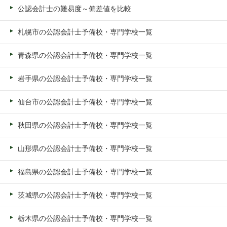
公認会計士の難易度～偏差値を比較
札幌市の公認会計士予備校・専門学校一覧
青森県の公認会計士予備校・専門学校一覧
岩手県の公認会計士予備校・専門学校一覧
仙台市の公認会計士予備校・専門学校一覧
秋田県の公認会計士予備校・専門学校一覧
山形県の公認会計士予備校・専門学校一覧
福島県の公認会計士予備校・専門学校一覧
茨城県の公認会計士予備校・専門学校一覧
栃木県の公認会計士予備校・専門学校一覧