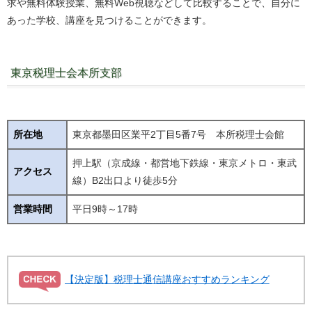
求や無料体験授業、無料Web視聴などして比較することで、自分に
あった学校、講座を見つけることができます。
東京税理士会本所支部
所在地
東京都墨田区業平2丁目5番7号 本所税理士会館
押上駅（京成線・都営地下鉄線・東京メトロ・東武
アクセス
線）B2出口より徒歩5分
営業時間
平日9時～17時
【決定版】税理士通信講座おすすめランキング