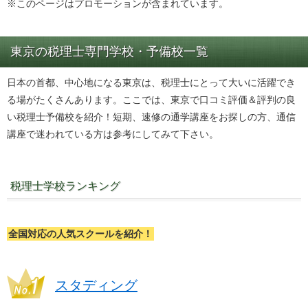
※このページはプロモーションが含まれています。
東京の税理士専門学校・予備校一覧
日本の首都、中心地になる東京は、税理士にとって大いに活躍でき
る場がたくさんあります。ここでは、東京で口コミ評価＆評判の良
い税理士予備校を紹介！短期、速修の通学講座をお探しの方、通信
講座で迷われている方は参考にしてみて下さい。
税理士学校ランキング
全国対応の人気スクールを紹介！
スタディング