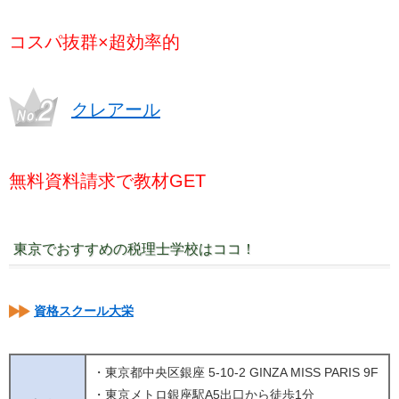
コスパ抜群×超効率的
クレアール
無料資料請求で教材GET
東京でおすすめの税理士学校はココ！
資格スクール大栄
・東京都中央区銀座 5-10-2 GINZA MISS PARIS 9F
・東京メトロ銀座駅A5出口から徒歩1分