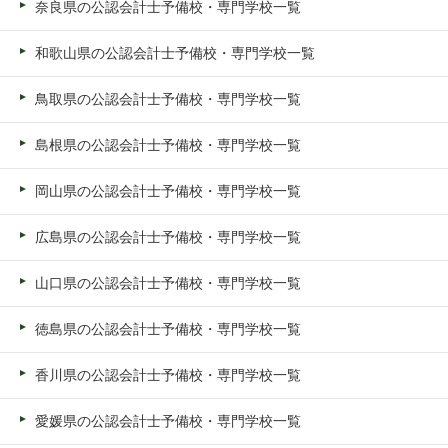
奈良県の公認会計士予備校・専門学校一覧
和歌山県の公認会計士予備校・専門学校一覧
鳥取県の公認会計士予備校・専門学校一覧
島根県の公認会計士予備校・専門学校一覧
岡山県の公認会計士予備校・専門学校一覧
広島県の公認会計士予備校・専門学校一覧
山口県の公認会計士予備校・専門学校一覧
徳島県の公認会計士予備校・専門学校一覧
香川県の公認会計士予備校・専門学校一覧
愛媛県の公認会計士予備校・専門学校一覧