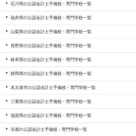
石川県の公認会計士予備校・専門学校一覧
福井県の公認会計士予備校・専門学校一覧
山梨県の公認会計士予備校・専門学校一覧
長野県の公認会計士予備校・専門学校一覧
岐阜県の公認会計士予備校・専門学校一覧
静岡県の公認会計士予備校・専門学校一覧
名古屋市の公認会計士予備校・専門学校一覧
三重県の公認会計士予備校・専門学校一覧
滋賀県の公認会計士予備校・専門学校一覧
京都の公認会計士予備校・専門学校一覧