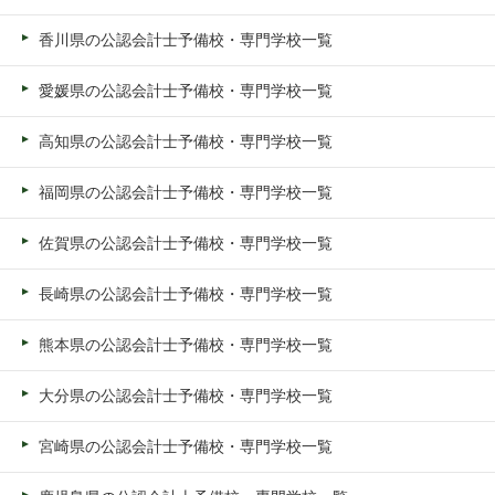
香川県の公認会計士予備校・専門学校一覧
愛媛県の公認会計士予備校・専門学校一覧
高知県の公認会計士予備校・専門学校一覧
福岡県の公認会計士予備校・専門学校一覧
佐賀県の公認会計士予備校・専門学校一覧
長崎県の公認会計士予備校・専門学校一覧
熊本県の公認会計士予備校・専門学校一覧
大分県の公認会計士予備校・専門学校一覧
宮崎県の公認会計士予備校・専門学校一覧