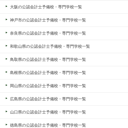
大阪の公認会計士予備校・専門学校一覧
神戸市の公認会計士予備校・専門学校一覧
奈良県の公認会計士予備校・専門学校一覧
和歌山県の公認会計士予備校・専門学校一覧
鳥取県の公認会計士予備校・専門学校一覧
島根県の公認会計士予備校・専門学校一覧
岡山県の公認会計士予備校・専門学校一覧
広島県の公認会計士予備校・専門学校一覧
山口県の公認会計士予備校・専門学校一覧
徳島県の公認会計士予備校・専門学校一覧