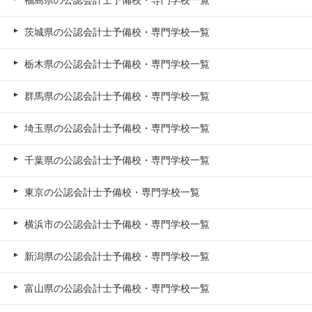
福島県の公認会計士予備校・専門学校一覧
茨城県の公認会計士予備校・専門学校一覧
栃木県の公認会計士予備校・専門学校一覧
群馬県の公認会計士予備校・専門学校一覧
埼玉県の公認会計士予備校・専門学校一覧
千葉県の公認会計士予備校・専門学校一覧
東京の公認会計士予備校・専門学校一覧
横浜市の公認会計士予備校・専門学校一覧
新潟県の公認会計士予備校・専門学校一覧
富山県の公認会計士予備校・専門学校一覧