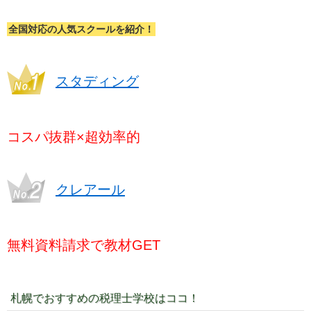
全国対応の人気スクールを紹介！
スタディング
コスパ抜群×超効率的
クレアール
無料資料請求で教材GET
札幌でおすすめの税理士学校はココ！