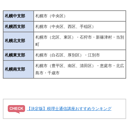
札幌中支部
札幌市（中央区）
札幌西支部
札幌市（中央区、西区、手稲区）
札幌市（北区、東区）・石狩市・新篠津村・当別
札幌北支部
町
札幌東支部
札幌市（白石区、厚別区）・江別市
札幌市（豊平区、南区、清田区）・恵庭市・北広
札幌南支部
島市・千歳市
【決定版】税理士通信講座おすすめランキング