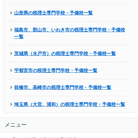
山形県の税理士専門学校・予備校一覧
福島市、郡山市、いわき市の税理士専門学校・予備校
一覧
茨城県（水戸市）の税理士専門学校・予備校一覧
宇都宮市の税理士専門学校・予備校一覧
前橋市、高崎市の税理士専門学校・予備校一覧
埼玉県（大宮、浦和）の税理士専門学校・予備校一覧
メニュー