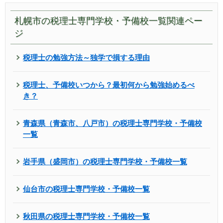
札幌市の税理士専門学校・予備校一覧関連ペー
ジ
税理士の勉強方法～独学で損する理由
税理士、予備校いつから？最初何から勉強始めるべ
き？
青森県（青森市、八戸市）の税理士専門学校・予備校
一覧
岩手県（盛岡市）の税理士専門学校・予備校一覧
仙台市の税理士専門学校・予備校一覧
秋田県の税理士専門学校・予備校一覧