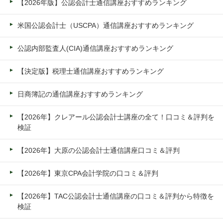
【2026年版】公認会計士通信講座おすすめランキング
米国公認会計士（USCPA）通信講座おすすめランキング
公認内部監査人(CIA)通信講座おすすめランキング
【決定版】税理士通信講座おすすめランキング
日商簿記の通信講座おすすめランキング
【2026年】クレアール公認会計士講座の全て！口コミ＆評判を
検証
【2026年】大原の公認会計士通信講座口コミ＆評判
【2026年】東京CPA会計学院の口コミ＆評判
【2026年】TAC公認会計士通信講座の口コミ＆評判から特徴を
検証