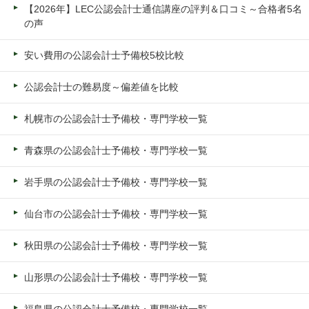
【2026年】LEC公認会計士通信講座の評判＆口コミ～合格者5名
の声
安い費用の公認会計士予備校5校比較
公認会計士の難易度～偏差値を比較
札幌市の公認会計士予備校・専門学校一覧
青森県の公認会計士予備校・専門学校一覧
岩手県の公認会計士予備校・専門学校一覧
仙台市の公認会計士予備校・専門学校一覧
秋田県の公認会計士予備校・専門学校一覧
山形県の公認会計士予備校・専門学校一覧